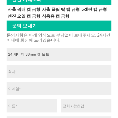
사출 워터 캡 금형
사출 플립 탑 캡 금형
5갤런 캡 금형
엔진 오일 캡 금형
식용유 캡 금형
문의 보내기
문의사항은 아래 양식으로 부담없이 보내주세요. 24시간
이내에 회신해 드리겠습니다.