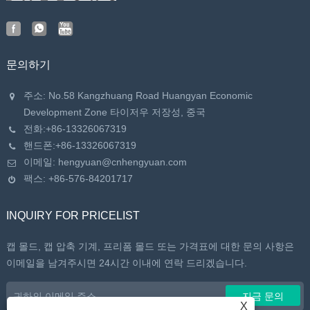
문의하기
주소: No.58 Kangzhuang Road Huangyan Economic
Development Zone 타이저우 저장성, 중국
전화:
+86-13326067319
핸드폰:
+86-13326067319
이메일:
hengyuan@cnhengyuan.com
팩스: +86-576-84201717
INQUIRY FOR PRICELIST
캡 몰드, 캡 압축 기계, 프리폼 몰드 또는 가격표에 대한 문의 사항은
이메일을 남겨주시면 24시간 이내에 연락 드리겠습니다.
X