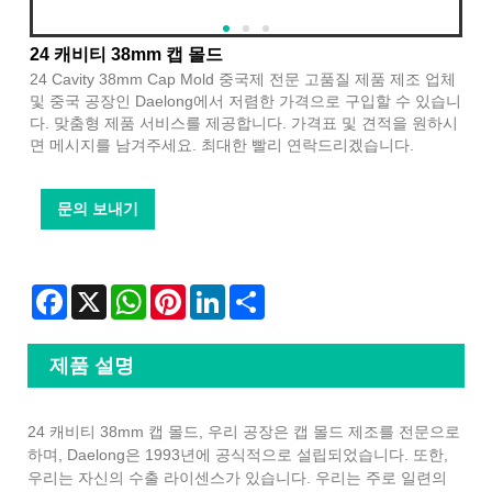
24 캐비티 38mm 캡 몰드
24 Cavity 38mm Cap Mold 중국제 전문 고품질 제품 제조 업체
및 중국 공장인 Daelong에서 저렴한 가격으로 구입할 수 있습니
다. 맞춤형 제품 서비스를 제공합니다. 가격표 및 견적을 원하시
면 메시지를 남겨주세요. 최대한 빨리 연락드리겠습니다.
문의 보내기
Facebook
X
WhatsApp
Pinterest
LinkedIn
Share
제품 설명
24 캐비티 38mm 캡 몰드, 우리 공장은 캡 몰드 제조를 전문으로
하며, Daelong은 1993년에 공식적으로 설립되었습니다. 또한,
우리는 자신의 수출 라이센스가 있습니다. 우리는 주로 일련의