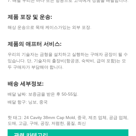
7. 배달 우리는 바다 또는 항공으로 고객에게 상품을 배달합니다.
제품 포장 및 운송:
해상 운송으로 목재 케이스가있는 외부 포장.
제품의 애프터 서비스:
우리의 기술자는 금형을 설치하고 실행하는 구매자 공장이 될 수
있습니다. 단, 기술자의 출장비(항공권, 숙박비, 급여 포함)는 모
두 구매자가 부담해야 합니다.
배송 세부정보:
배달 날짜: 보증금을 받은 후 50-55일.
배달 항구: 닝보, 중국
핫 태그: 24 Cavity 38mm Cap Mold, 중국, 제조 업체, 공급 업체,
도매, 고급, 구매, 공장, 저렴한, 품질, 최신
관련 카테고리